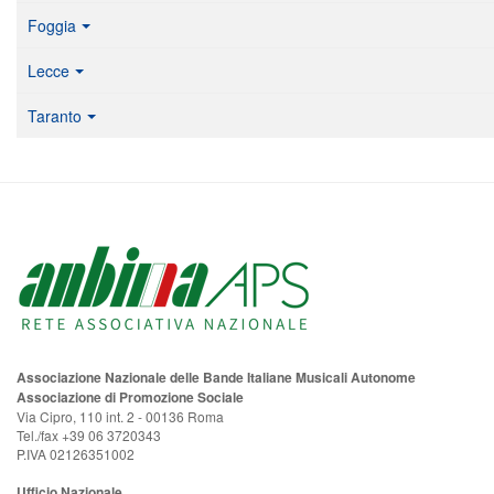
Foggia
Lecce
Taranto
Associazione Nazionale delle Bande Italiane Musicali Autonome
Associazione di Promozione Sociale
Via Cipro, 110 int. 2 - 00136 Roma
Tel./fax +39 06 3720343
P.IVA 02126351002
Ufficio Nazionale