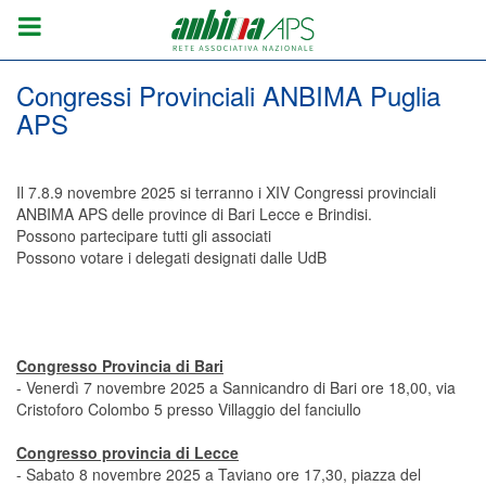
Congressi Provinciali ANBIMA Puglia
APS
Il 7.8.9 novembre 2025 si terranno i XIV Congressi provinciali
ANBIMA APS delle province di Bari Lecce e Brindisi.
Possono partecipare tutti gli associati
Possono votare i delegati designati dalle UdB
Congresso Provincia di Bari
- Venerdì 7 novembre 2025 a Sannicandro di Bari ore 18,00, via
Cristoforo Colombo 5 presso Villaggio del fanciullo
Congresso provincia di Lecce
- Sabato 8 novembre 2025 a Taviano ore 17,30, piazza del