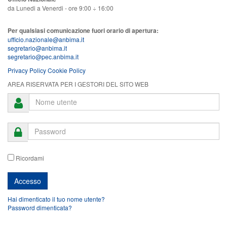
da Lunedi a Venerdi - ore 9:00 ÷ 16:00
Per qualsiasi comunicazione fuori orario di apertura:
ufficio.nazionale@anbima.it
segretario@anbima.it
segretario@pec.anbima.it
Privacy Policy
Cookie Policy
AREA RISERVATA PER I GESTORI DEL SITO WEB
Ricordami
Hai dimenticato il tuo nome utente?
Password dimenticata?