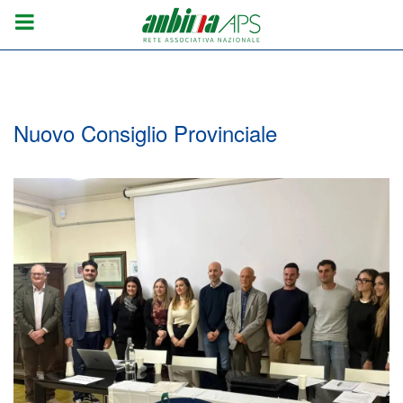
Nuovo Consiglio Provinciale