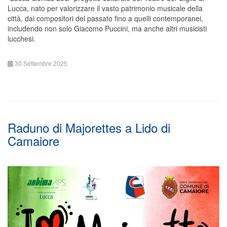
Lucca, nato per valorizzare il vasto patrimonio musicale della
città, dai compositori del passato fino a quelli contemporanei,
includendo non solo Giacomo Puccini, ma anche altri musicisti
lucchesi.
30 Settembre 2025
Raduno di Majorettes a Lido di
Camaiore