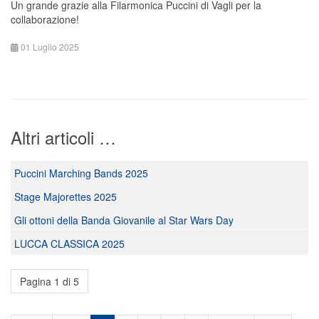
Un grande grazie alla Filarmonica Puccini di Vagli per la
collaborazione!
01 Luglio 2025
Altri articoli …
Puccini Marching Bands 2025
Stage Majorettes 2025
Gli ottoni della Banda Giovanile al Star Wars Day
LUCCA CLASSICA 2025
Pagina 1 di 5