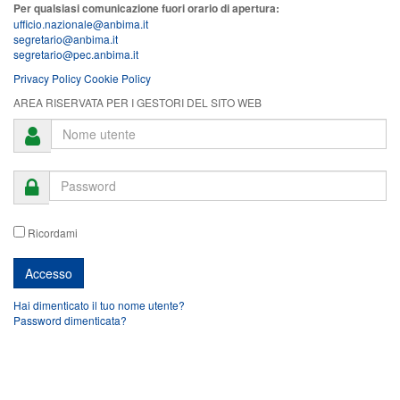
Per qualsiasi comunicazione fuori orario di apertura:
ufficio.nazionale@anbima.it
segretario@anbima.it
segretario@pec.anbima.it
Privacy Policy
Cookie Policy
AREA RISERVATA PER I GESTORI DEL SITO WEB
Ricordami
Hai dimenticato il tuo nome utente?
Password dimenticata?