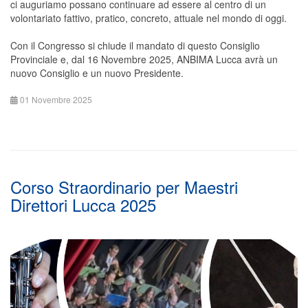
ci auguriamo possano continuare ad essere al centro di un
volontariato fattivo, pratico, concreto, attuale nel mondo di oggi.
Con il Congresso si chiude il mandato di questo Consiglio
Provinciale e, dal 16 Novembre 2025, ANBIMA Lucca avrà un
nuovo Consiglio e un nuovo Presidente.
01 Novembre 2025
Corso Straordinario per Maestri
Direttori Lucca 2025