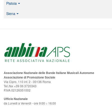
Pistoia
Siena
Associazione Nazionale delle Bande Italiane Musicali Autonome
Associazione di Promozione Sociale
Via Cipro, 110 int. 2 - 00136 Roma
Tel./fax +39 06 3720343
P.IVA 02126351002
Ufficio Nazionale
da Lunedi a Venerdi - ore 9:00 ÷ 16:00