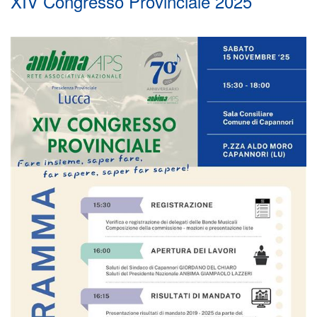
XIV Congresso Provinciale 2025