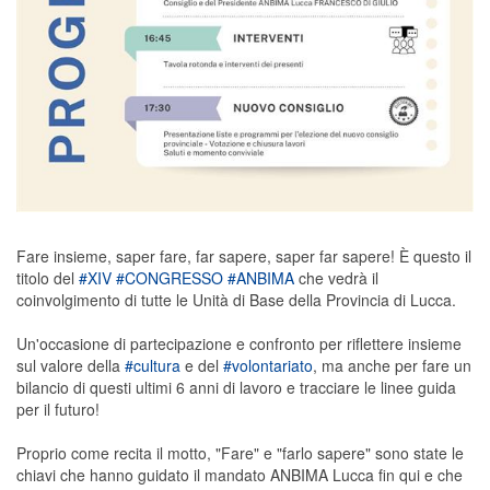
Fare insieme, saper fare, far sapere, saper far sapere! È questo il
titolo del
#XIV
#CONGRESSO
#ANBIMA
che vedrà il
coinvolgimento di tutte le Unità di Base della Provincia di Lucca.
Un'occasione di partecipazione e confronto per riflettere insieme
sul valore della
#cultura
e del
#volontariato
, ma anche per fare un
bilancio di questi ultimi 6 anni di lavoro e tracciare le linee guida
per il futuro!
Proprio come recita il motto, "Fare" e "farlo sapere" sono state le
chiavi che hanno guidato il mandato ANBIMA Lucca fin qui e che