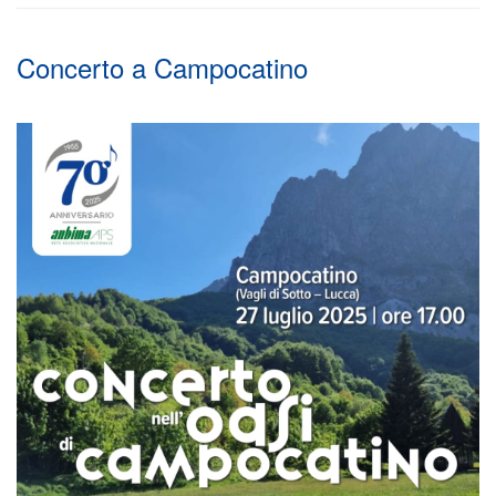
Concerto a Campocatino