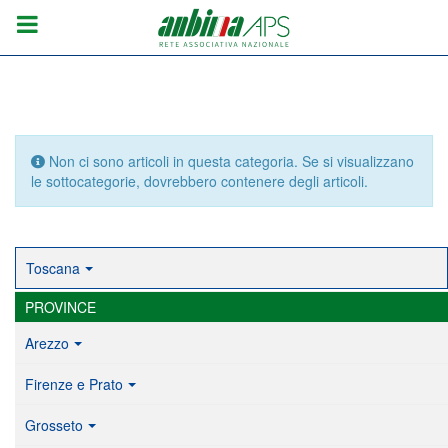
Info
Non ci sono articoli in questa categoria. Se si visualizzano
le sottocategorie, dovrebbero contenere degli articoli.
Toscana
PROVINCE
Arezzo
Firenze e Prato
Grosseto