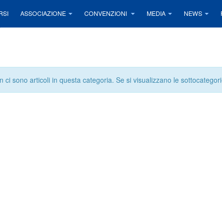
RSI
ASSOCIAZIONE
CONVENZIONI
MEDIA
NEWS
 ci sono articoli in questa categoria. Se si visualizzano le sottocategori