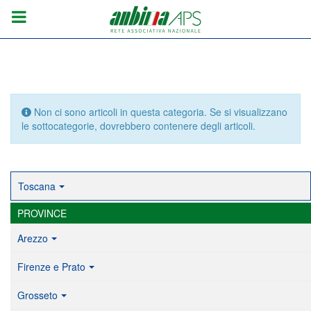
Info
Non ci sono articoli in questa categoria. Se si visualizzano
le sottocategorie, dovrebbero contenere degli articoli.
Toscana
PROVINCE
Arezzo
Firenze e Prato
Grosseto