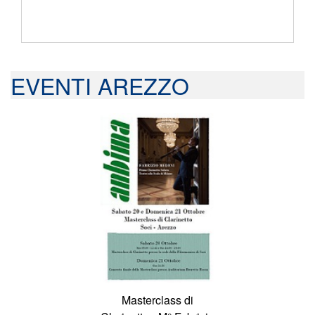
EVENTI AREZZO
Masterclass di