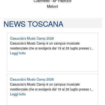
Clarinetto - M° Fabrizio
Meloni
NEWS TOSCANA
Casuccia’s Music Camp 2026
Casuccia’s Music Camp è un campus musicale
residenziale che si svolgerà dal 19 al 26 luglio presso i...
Leggi tutto
Casuccia’s Music Camp 2026
Casuccia’s Music Camp è un campus musicale
residenziale che si svolgerà dal 19 al 26 luglio presso i...
Leggi tutto