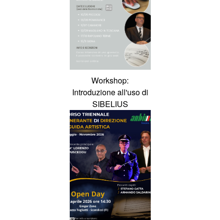
Workshop:
Introduzione all'uso di
SIBELIUS