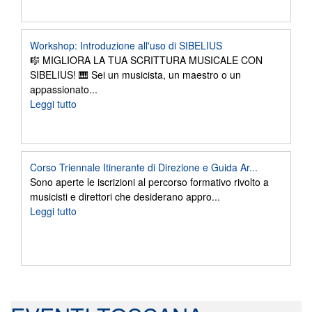
Workshop: Introduzione all'uso di SIBELIUS
🎼 MIGLIORA LA TUA SCRITTURA MUSICALE CON
SIBELIUS! 🎹 Sei un musicista, un maestro o un
appassionato...
Leggi tutto
Corso Triennale Itinerante di Direzione e Guida Ar...
Sono aperte le iscrizioni al percorso formativo rivolto a
musicisti e direttori che desiderano appro...
Leggi tutto