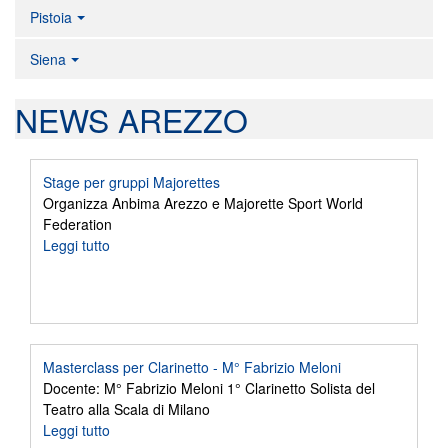
Pistoia
Siena
NEWS AREZZO
Stage per gruppi Majorettes
Organizza Anbima Arezzo e Majorette Sport World
Federation
Leggi tutto
Masterclass per Clarinetto - M° Fabrizio Meloni
Docente: M° Fabrizio Meloni 1° Clarinetto Solista del
Teatro alla Scala di Milano
Leggi tutto