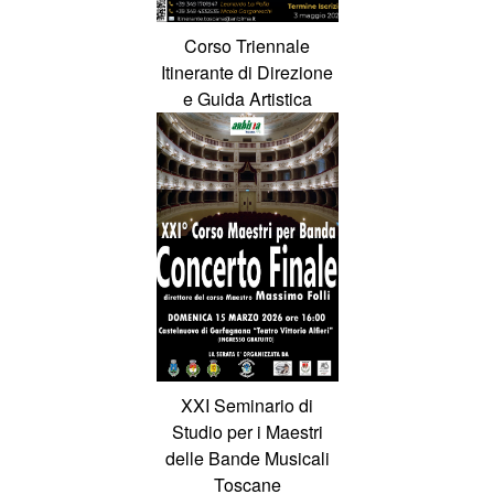
Corso Triennale
Itinerante di Direzione
e Guida Artistica
XXI Seminario di
Studio per i Maestri
delle Bande Musicali
Toscane