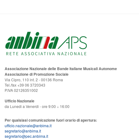
Associazione Nazionale delle Bande Italiane Musicali Autonome
Associazione di Promozione Sociale
Via Cipro, 110 int. 2 - 00136 Roma
Tel./fax +39 06 3720343
P.IVA 02126351002
Ufficio Nazionale
da Lunedi a Venerdi - ore 9:00 ÷ 16:00
Per qualsiasi comunicazione fuori orario di apertura:
ufficio.nazionale@anbima.it
segretario@anbima.it
segretario@pec.anbima.it