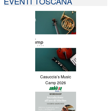
EVENTI TOSCANA
Casuccia’s Music
Camp 2026