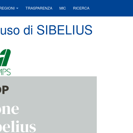
REGIONI
TRASPARENZA
MIC
RICERCA
l'uso di SIBELIUS