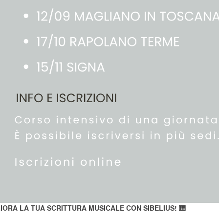
IORA LA TUA SCRITTURA MUSICALE CON SIBELIUS!
🎹