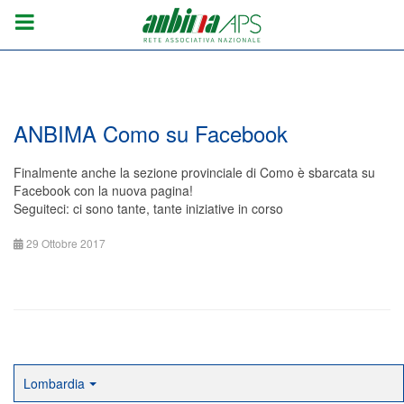
ANBIMA Como su Facebook
Finalmente anche la sezione provinciale di Como è sbarcata su
Facebook con la nuova pagina!
Seguiteci: ci sono tante, tante iniziative in corso
29 Ottobre 2017
Lombardia