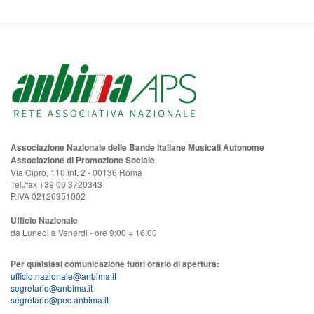
Associazione Nazionale delle Bande Italiane Musicali Autonome
Associazione di Promozione Sociale
Via Cipro, 110 int. 2 - 00136 Roma
Tel./fax +39 06 3720343
P.IVA 02126351002
Ufficio Nazionale
da Lunedi a Venerdi - ore 9:00 ÷ 16:00
Per qualsiasi comunicazione fuori orario di apertura:
ufficio.nazionale@anbima.it
segretario@anbima.it
segretario@pec.anbima.it