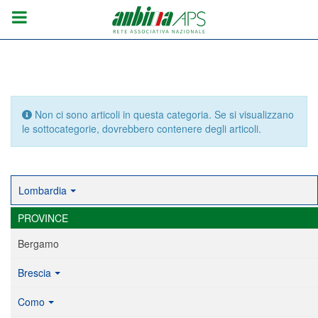
Info
Non ci sono articoli in questa categoria. Se si visualizzano
le sottocategorie, dovrebbero contenere degli articoli.
Lombardia
PROVINCE
Bergamo
Brescia
Como