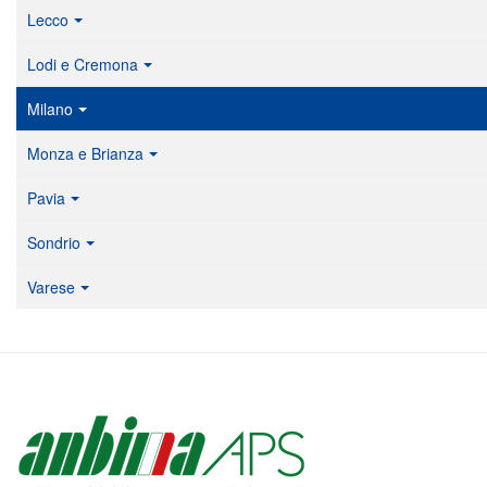
Lecco
Lodi e Cremona
Milano
Monza e Brianza
Pavia
Sondrio
Varese