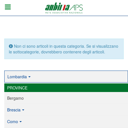
Info
Non ci sono articoli in questa categoria. Se si visualizzano
le sottocategorie, dovrebbero contenere degli articoli.
Lombardia
PROVINCE
Bergamo
Brescia
Como