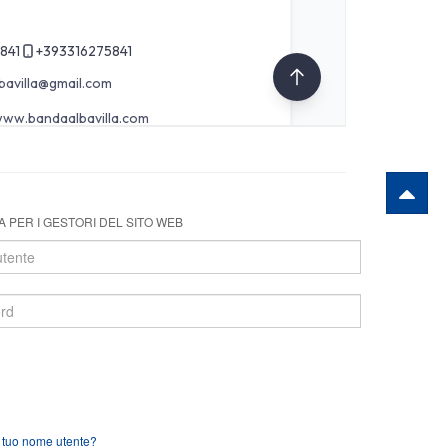
 PER I GESTORI DEL SITO WEB
l tuo nome utente?