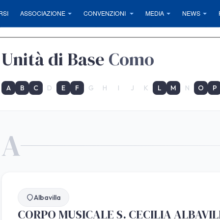
RSI
ASSOCIAZIONE
CONVENZIONI
MEDIA
NEWS