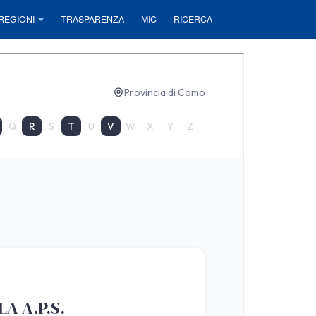
REGIONI
TRASPARENZA
MIC
RICERCA