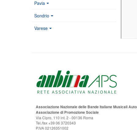
Pavia
Sondrio
Varese
Associazione Nazionale delle Bande Italiane Musicali Au
Associazione di Promozione Sociale
Via Cipro, 110 int. 2 - 00136 Roma
Tel./fax +39 06 3720343
P.IVA 02126351002