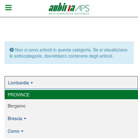
Info
Non ci sono articoli in questa categoria. Se si visualizzano
le sottocategorie, dovrebbero contenere degli articoli.
Lombardia
PROVINCE
Bergamo
Brescia
Como