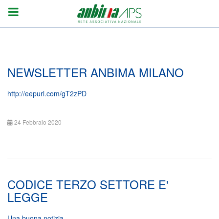
NEWSLETTER ANBIMA MILANO
http://eepurl.com/gT2zPD
24 Febbraio 2020
CODICE TERZO SETTORE E'
LEGGE
Una buona notizia