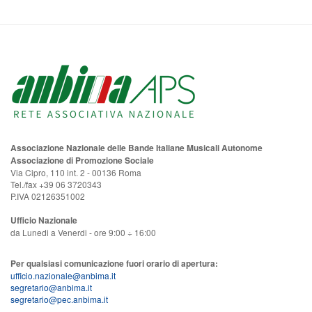
Associazione Nazionale delle Bande Italiane Musicali Autonome
Associazione di Promozione Sociale
Via Cipro, 110 int. 2 - 00136 Roma
Tel./fax +39 06 3720343
P.IVA 02126351002
Ufficio Nazionale
da Lunedi a Venerdi - ore 9:00 ÷ 16:00
Per qualsiasi comunicazione fuori orario di apertura:
ufficio.nazionale@anbima.it
segretario@anbima.it
segretario@pec.anbima.it