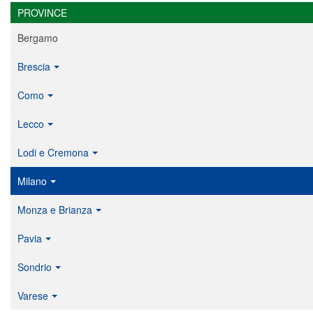
PROVINCE
Bergamo
Brescia
Como
Lecco
Lodi e Cremona
Milano
Monza e Brianza
Pavia
Sondrio
Varese