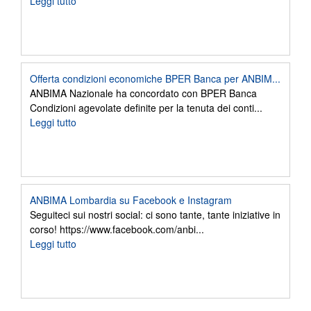
Leggi tutto
Offerta condizioni economiche BPER Banca per ANBIM...
ANBIMA Nazionale ha concordato con BPER Banca
Condizioni agevolate definite per la tenuta dei conti...
Leggi tutto
ANBIMA Lombardia su Facebook e Instagram
Seguiteci sui nostri social: ci sono tante, tante iniziative in
corso! https://www.facebook.com/anbi...
Leggi tutto