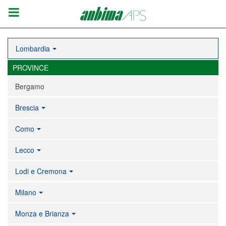
Lombardia
PROVINCE
Bergamo
Brescia
Como
Lecco
Lodi e Cremona
Milano
Monza e Brianza