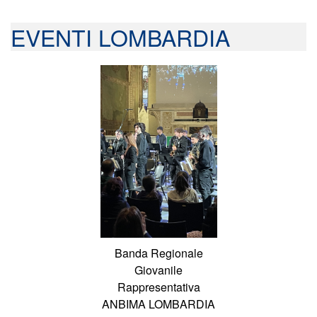
EVENTI LOMBARDIA
Banda Regionale
Giovanile
Rappresentativa
ANBIMA LOMBARDIA