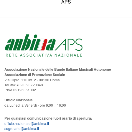
APS
Associazione Nazionale delle Bande Italiane Musicali Autonome
Associazione di Promozione Sociale
Via Cipro, 110 int. 2 - 00136 Roma
Tel./fax +39 06 3720343
P.IVA 02126351002
Ufficio Nazionale
da Lunedi a Venerdi - ore 9:00 ÷ 16:00
Per qualsiasi comunicazione fuori orario di apertura:
ufficio.nazionale@anbima.it
segretario@anbima.it