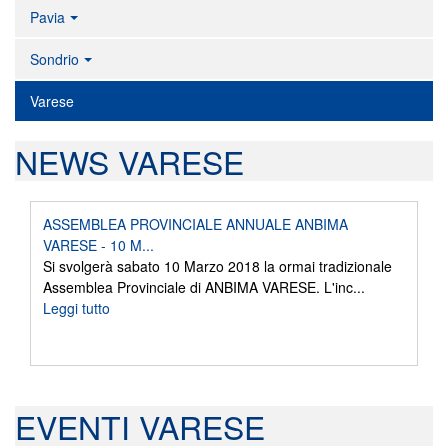
Pavia
Sondrio
Varese
NEWS VARESE
ASSEMBLEA PROVINCIALE ANNUALE ANBIMA
VARESE - 10 M...
Si svolgerà sabato 10 Marzo 2018 la ormai tradizionale
Assemblea Provinciale di ANBIMA VARESE. L'inc...
Leggi tutto
EVENTI VARESE