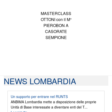
MASTERCLASS
OTTONI con il M°
PIEROBON A
CASORATE
SEMPIONE
NEWS LOMBARDIA
Un supporto per entrare nel RUNTS
ANBIMA Lombardia mette a disposizione delle proprie
Unità di Base interessate a diventare enti del T...