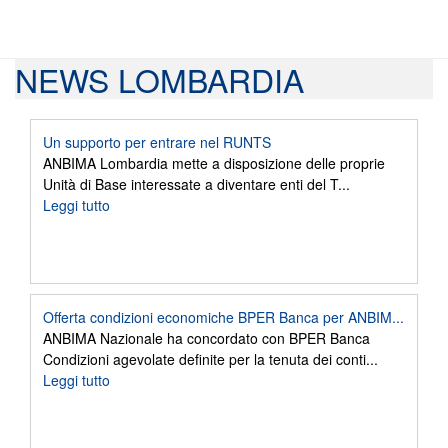
NEWS LOMBARDIA
Un supporto per entrare nel RUNTS
ANBIMA Lombardia mette a disposizione delle proprie
Unità di Base interessate a diventare enti del T...
Leggi tutto
Offerta condizioni economiche BPER Banca per ANBIM...
ANBIMA Nazionale ha concordato con BPER Banca
Condizioni agevolate definite per la tenuta dei conti...
Leggi tutto