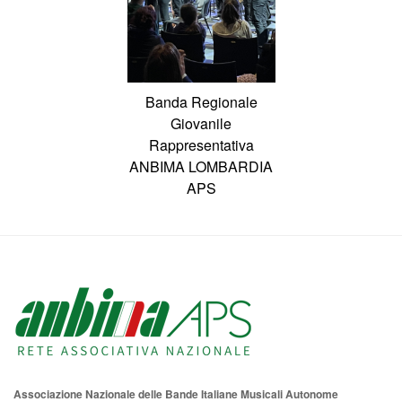
Banda Regionale
Giovanile
Rappresentativa
ANBIMA LOMBARDIA
APS
Associazione Nazionale delle Bande Italiane Musicali Autonome