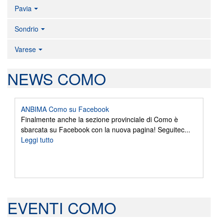
Pavia
Sondrio
Varese
NEWS COMO
ANBIMA Como su Facebook
Finalmente anche la sezione provinciale di Como è
sbarcata su Facebook con la nuova pagina! Seguitec...
Leggi tutto
EVENTI COMO