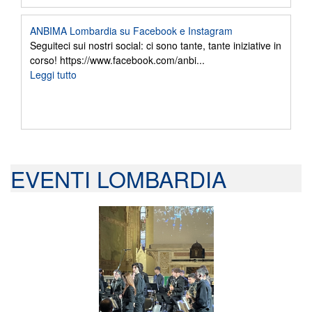
ANBIMA Lombardia su Facebook e Instagram
Seguiteci sui nostri social: ci sono tante, tante iniziative in
corso! https://www.facebook.com/anbi...
Leggi tutto
EVENTI LOMBARDIA