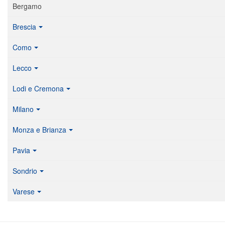
Bergamo
Brescia
Como
Lecco
Lodi e Cremona
Milano
Monza e Brianza
Pavia
Sondrio
Varese