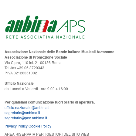
Associazione Nazionale delle Bande Italiane Musicali Autonome
Associazione di Promozione Sociale
Via Cipro, 110 int. 2 - 00136 Roma
Tel./fax +39 06 3720343
P.IVA 02126351002
Ufficio Nazionale
da Lunedi a Venerdi - ore 9:00 ÷ 16:00
Per qualsiasi comunicazione fuori orario di apertura:
ufficio.nazionale@anbima.it
segretario@anbima.it
segretario@pec.anbima.it
Privacy Policy
Cookie Policy
AREA RISERVATA PER I GESTORI DEL SITO WEB