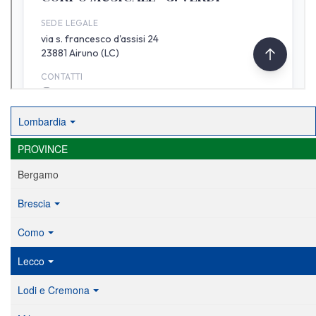
Lombardia
PROVINCE
Bergamo
Brescia
Como
Lecco
Lodi e Cremona