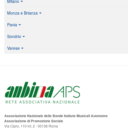
Milano
Monza e Brianza
Pavia
Sondrio
Varese
Associazione Nazionale delle Bande Italiane Musicali Autonome
Associazione di Promozione Sociale
Via Cipro, 110 int. 2 - 00136 Roma