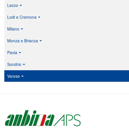
Lecco
Lodi e Cremona
Milano
Monza e Brianza
Pavia
Sondrio
Varese