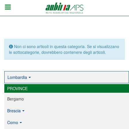
Info
Non ci sono articoli in questa categoria. Se si visualizzano
le sottocategorie, dovrebbero contenere degli articoli.
Lombardia
PROVINCE
Bergamo
Brescia
Como