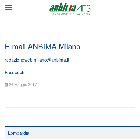
E-mail ANBIMA Milano
redazioneweb.milano@anbima.it
Facebook
26 Maggio 2017
Lombardia