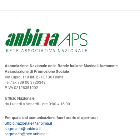
Associazione Nazionale delle Bande Italiane Musicali Autonome
Associazione di Promozione Sociale
Via Cipro, 110 int. 2 - 00136 Roma
Tel./fax +39 06 3720343
P.IVA 02126351002
Ufficio Nazionale
da Lunedi a Venerdi - ore 9:00 ÷ 16:00
Per qualsiasi comunicazione fuori orario di apertura:
ufficio.nazionale@anbima.it
segretario@anbima.it
segretario@pec.anbima.it