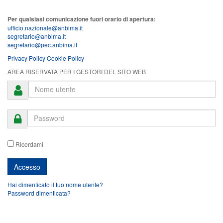
Per qualsiasi comunicazione fuori orario di apertura:
ufficio.nazionale@anbima.it
segretario@anbima.it
segretario@pec.anbima.it
Privacy Policy
Cookie Policy
AREA RISERVATA PER I GESTORI DEL SITO WEB
Ricordami
Hai dimenticato il tuo nome utente?
Password dimenticata?