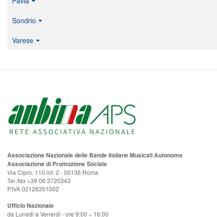
Pavia
Sondrio
Varese
Associazione Nazionale delle Bande Italiane Musicali Autonome
Associazione di Promozione Sociale
Via Cipro, 110 int. 2 - 00136 Roma
Tel./fax +39 06 3720343
P.IVA 02126351002
Ufficio Nazionale
da Lunedi a Venerdi - ore 9:00 ÷ 16:00