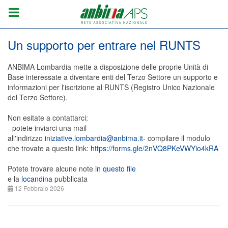
Un supporto per entrare nel RUNTS
ANBIMA Lombardia mette a disposizione delle proprie Unità di
Base interessate a diventare enti del Terzo Settore un supporto e
informazioni per l'iscrizione al RUNTS (Registro Unico Nazionale
del Terzo Settore).
Non esitate a contattarci:
- potete inviarci una mail
all'indirizzo
iniziative.lombardia@anbima.it
- compilare il modulo
che trovate a questo link:
https://forms.gle/2nVQ8PKeVWYio4kRA
Potete trovare alcune note
in questo file
e la
locandina
pubblicata
12 Febbraio 2026